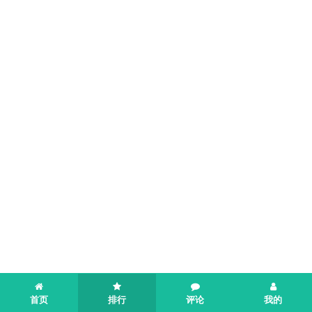
首页
排行
评论
我的