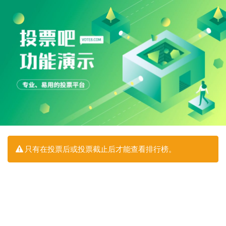
只有在投票后或投票截止后才能查看排行榜。